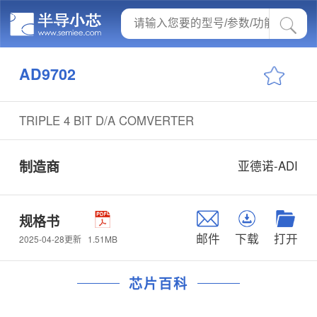
AD9702
TRIPLE 4 BIT D/A COMVERTER
制造商
亚德诺-ADI
规格书
邮件
下载
打开
1.51MB
2025-04-28更新
芯片百科