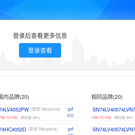
登录后查看更多信息
登录查看
国内品牌(20)
相同品牌(20)
74LV4052PW
SN74LV40574LVN
(安世-Nexperia)
对比
PIN TO PIN
相似度 98%
PIN TO PIN
相似度 99%
74HC4052D
SN74LV40574LVN
(安世-Nexperia)