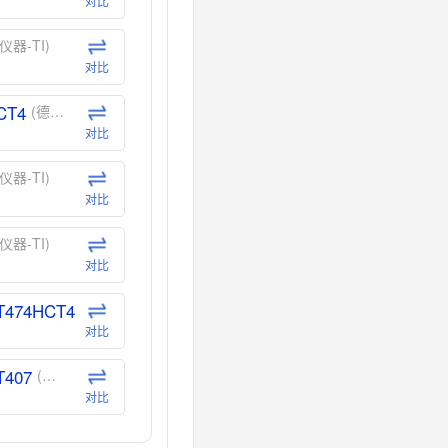
对比
仪器-TI)
对比
CT4
(德州仪器-TI)
对比
仪器-TI)
对比
仪器-TI)
对比
T474HCT4
(德州仪器-TI)
对比
T407
(德州仪器-TI)
对比
CT40
(德州仪器-TI)