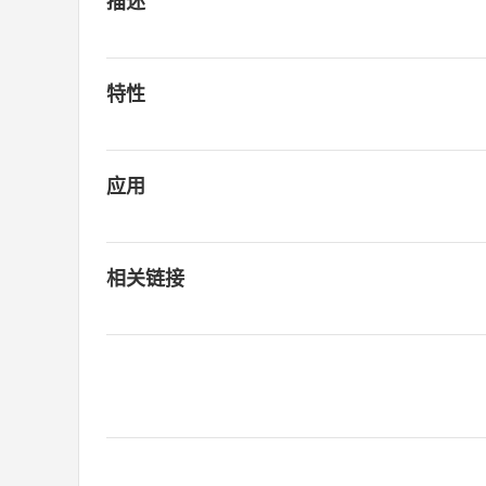
描述
特性
应用
相关链接