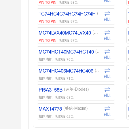
对比
PIN TO PIN
相似度 98%
TC74HC4C74HC74HC74H
(东芝-Toshiba)
对比
PIN TO PIN
相似度 97%
MC74LVX40MC74LVX40
(安森美-ON)
对比
PIN TO PIN
相似度 97%
MC74HCT40MC74HCT40
(安森美-ON)
对比
相同功能
相似度 76%
MC74HC406MC74HC406
(安森美-ON)
对比
相同功能
相似度 71%
PI5A3158B
(达尔-Diodes)
对比
相同功能
相似度 63%
MAX14778
(美信-Maxim)
对比
相同功能
相似度 62%
ADG1439
(亚德诺-ADI)