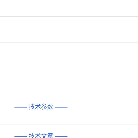
—— 技术参数 ——
—— 技术文章 ——