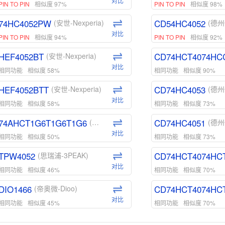
对比
PIN TO PIN
相似度 97%
PIN TO PIN
相似度 98%
74HC4052PW
CD54HC4052
(安世-Nexperia)
(德州
对比
PIN TO PIN
相似度 94%
PIN TO PIN
相似度 92%
HEF4052BT
CD74HCT4074HC
(安世-Nexperia)
对比
相同功能
相似度 58%
相同功能
相似度 90%
HEF4052BTT
CD74HC4053
(安世-Nexperia)
(德州
对比
相同功能
相似度 58%
相同功能
相似度 73%
74AHCT1G6T1G6T1G6
CD74HC4051
(安世-Nexperia)
(德州
对比
相同功能
相似度 50%
相同功能
相似度 73%
TPW4052
CD74HCT4074HC
(思瑞浦-3PEAK)
对比
相同功能
相似度 46%
相同功能
相似度 70%
DIO1466
CD74HCT4074HC
(帝奥微-Dioo)
对比
相同功能
相似度 45%
相同功能
相似度 70%
DIO1159
CD74HCT4D74HD
(帝奥微-Dioo)