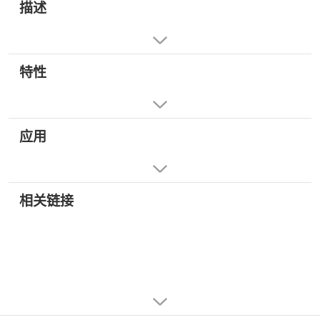
描述
特性
应用
相关链接