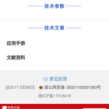
技术参数
技术文章
应用手册
文献资料
意见反馈
@2017 SEMIEE
闽公网安备 35021102001363号
闽ICP备17018418