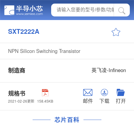
SXT2222A
NPN Silicon Switching Transistor
制造商
英飞凌-Infineon
规格书
邮件
下载
打开
158.45KB
2021-02-26更新
芯片百科