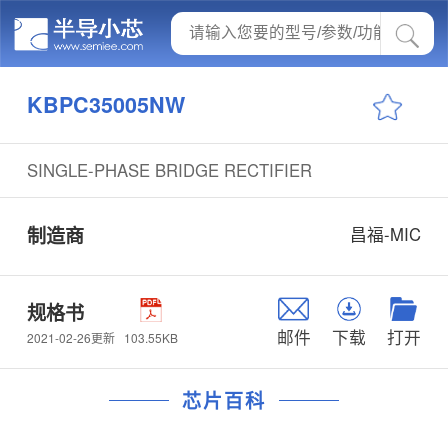
KBPC35005NW
SINGLE-PHASE BRIDGE RECTIFIER
制造商
昌福-MIC
规格书
邮件
下载
打开
103.55KB
2021-02-26更新
芯片百科