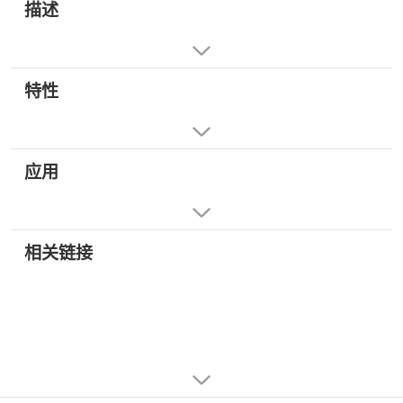
描述
特性
应用
相关链接