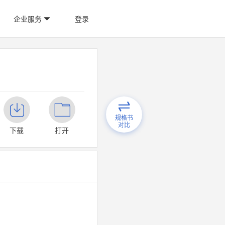
企业服务
登录
规格书
对比
下载
打开