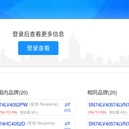
登录后查看更多信息
登录查看
国内品牌(20)
相同品牌(20)
74LV4052PW
SN74LV40574LVN
(安世-Nexperia)
对比
PIN TO PIN
相似度 98%
PIN TO PIN
相似度 99%
74HC4052D
SN74LV40574LVN
(安世-Nexperia)