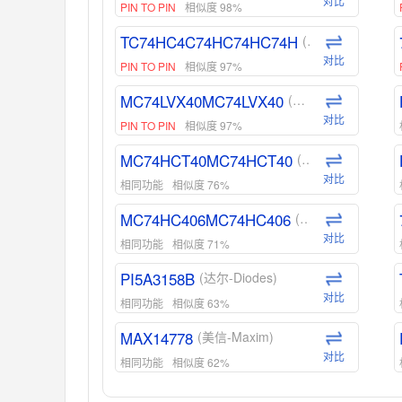
对比
PIN TO PIN
相似度 98%
TC74HC4C74HC74HC74H
(东芝-Toshiba)
对比
PIN TO PIN
相似度 97%
MC74LVX40MC74LVX40
(安森美-ON)
对比
PIN TO PIN
相似度 97%
MC74HCT40MC74HCT40
(安森美-ON)
对比
相同功能
相似度 76%
MC74HC406MC74HC406
(安森美-ON)
对比
相同功能
相似度 71%
PI5A3158B
(达尔-Diodes)
对比
相同功能
相似度 63%
MAX14778
(美信-Maxim)
对比
相同功能
相似度 62%
ADG1439
(亚德诺-ADI)