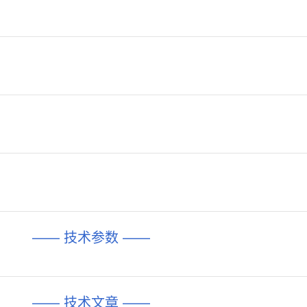
—— 技术参数 ——
—— 技术文章 ——