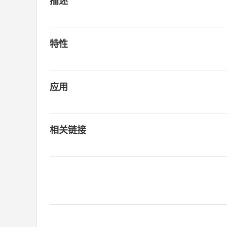
描述
特性
应用
相关链接