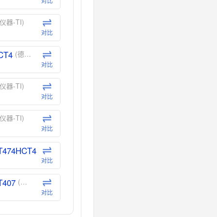
对比
仪器-TI)
对比
CT4
(德州仪器-TI)
对比
仪器-TI)
对比
仪器-TI)
对比
T474HCT4
(德州仪器-TI)
对比
T407
(德州仪器-TI)
对比
CT40
(德州仪器-TI)