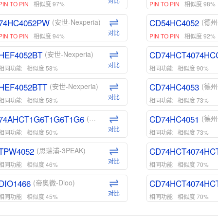
对比
PIN TO PIN
相似度 97%
PIN TO PIN
相似度 98%
74HC4052PW
CD54HC4052
(安世-Nexperia)
(德州
对比
PIN TO PIN
相似度 94%
PIN TO PIN
相似度 92%
HEF4052BT
CD74HCT4074HC
(安世-Nexperia)
对比
相同功能
相似度 58%
相同功能
相似度 90%
HEF4052BTT
CD74HC4053
(安世-Nexperia)
(德州
对比
相同功能
相似度 58%
相同功能
相似度 73%
74AHCT1G6T1G6T1G6
CD74HC4051
(安世-Nexperia)
(德州
对比
相同功能
相似度 50%
相同功能
相似度 73%
TPW4052
CD74HCT4074HC
(思瑞浦-3PEAK)
对比
相同功能
相似度 46%
相同功能
相似度 70%
DIO1466
CD74HCT4074HC
(帝奥微-Dioo)
对比
相同功能
相似度 45%
相同功能
相似度 70%
DIO1159
CD74HCT4D74HD
(帝奥微-Dioo)