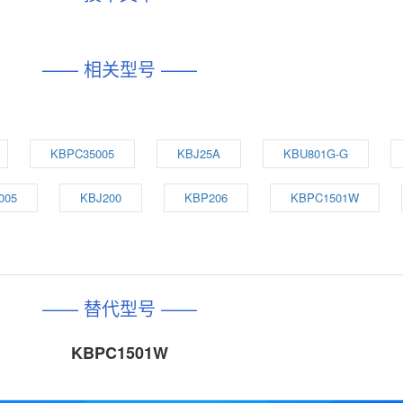
—— 相关型号 ——
KBPC35005
KBJ25A
KBU801G-G
005
KBJ200
KBP206
KBPC1501W
—— 替代型号 ——
KBPC1501W