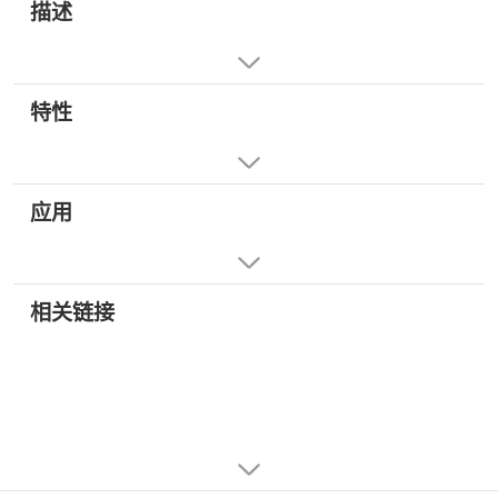
描述
特性
应用
相关链接