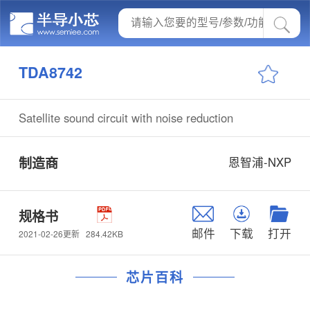
TDA8742
Satellite sound circuit with noise reduction
制造商
恩智浦-NXP
规格书
邮件
下载
打开
284.42KB
2021-02-26更新
芯片百科