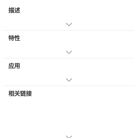
描述
特性
应用
相关链接