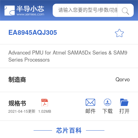
EA8945AQJ305
Advanced PMU for Atmel SAMA5Dx Series & SAM9
Series Processors
制造商
Qorvo
规格书
邮件
下载
打开
1.02MB
2021-04-15更新
芯片百科