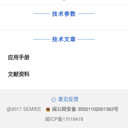
技术参数
技术文章
应用手册
文献资料
意见反馈
@2017 SEMIEE
闽公网安备 35021102001363号
闽ICP备17018418