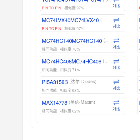
对比
PIN TO PIN
相似度 97%
MC74LVX40MC74LVX40
(安森美-ON)
对比
PIN TO PIN
相似度 97%
MC74HCT40MC74HCT40
(安森美-ON)
对比
相同功能
相似度 76%
MC74HC406MC74HC406
(安森美-ON)
对比
相同功能
相似度 71%
PI5A3158B
(达尔-Diodes)
对比
相同功能
相似度 63%
MAX14778
(美信-Maxim)
对比
相同功能
相似度 62%
ADG1439
(亚德诺-ADI)
对比
相同功能
相似度 55%