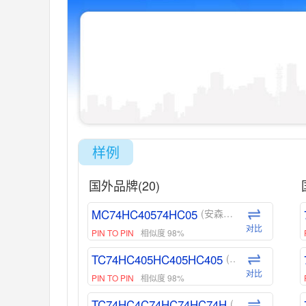
样例
国外品牌(20)
MC74HC40574HC05
(安森美-ON)
对比
PIN TO PIN
相似度 98%
TC74HC405HC405HC405
(东芝-Toshiba)
对比
PIN TO PIN
相似度 98%
TC74HC4C74HC74HC74H
(东芝-Toshiba)