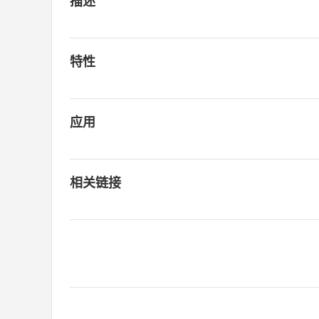
描述
特性
应用
相关链接