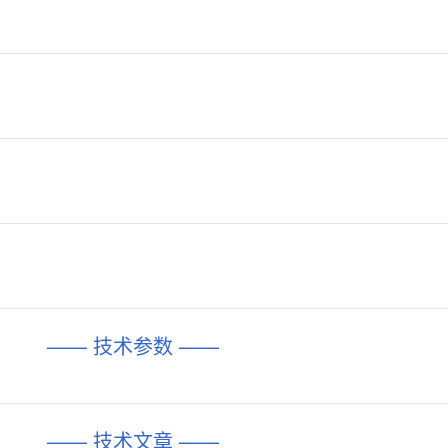
—— 技术参数 ——
—— 技术文章 ——