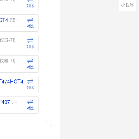
小程序
对比
CT4
(德州仪器-TI)
对比
仪器-TI)
对比
仪器-TI)
对比
T474HCT4
(德州仪器-TI)
对比
T407
(德州仪器-TI)
对比
CT40
(德州仪器-TI)
对比