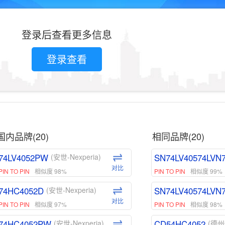
登录后查看更多信息
登录查看
国内品牌(20)
相同品牌(20)
74LV4052PW
SN74LV40574LVN
(安世-Nexperia)
对比
PIN TO PIN
相似度 98%
PIN TO PIN
相似度 99%
74HC4052D
SN74LV40574LVN
(安世-Nexperia)
对比
PIN TO PIN
相似度 97%
PIN TO PIN
相似度 98%
74HC4052PW
CD54HC4052
(安世-Nexperia)
(德州