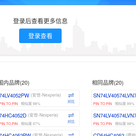
登录后查看更多信息
登录查看
国内品牌(20)
相同品牌(20)
74LV4052PW
SN74LV40574LVN
(安世-Nexperia)
对比
PIN TO PIN
相似度 98%
PIN TO PIN
相似度 99%
74HC4052D
SN74LV40574LVN
(安世-Nexperia)
对比
PIN TO PIN
相似度 97%
PIN TO PIN
相似度 98%
74HC4052PW
CD54HC4052
(安世-Nexperia)
(德州