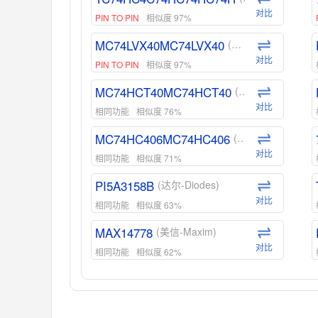
对比
PIN TO PIN
相似度 97%
MC74LVX40MC74LVX40
(安森美-ON)
对比
PIN TO PIN
相似度 97%
MC74HCT40MC74HCT40
(安森美-ON)
对比
相同功能
相似度 76%
MC74HC406MC74HC406
(安森美-ON)
对比
相同功能
相似度 71%
PI5A3158B
(达尔-Diodes)
对比
相同功能
相似度 63%
MAX14778
(美信-Maxim)
对比
相同功能
相似度 62%
ADG1439
(亚德诺-ADI)
对比
相同功能
相似度 55%