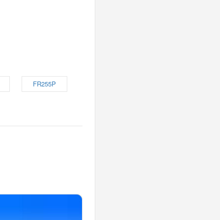
FR255P