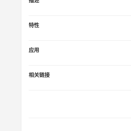
描述
特性
应用
相关链接