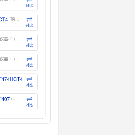
对比
CT4
(德州仪器-TI)
对比
仪器-TI)
对比
仪器-TI)
对比
T474HCT4
(德州仪器-TI)
对比
T407
(德州仪器-TI)
对比
CT40
(德州仪器-TI)
对比