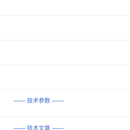
—— 技术参数 ——
—— 技术文章 ——