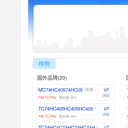
样例
国外品牌(20)
MC74HC40574HC05
(安森美-ON)
对比
PIN TO PIN
相似度 98%
TC74HC405HC405HC405
(东芝-Toshiba)
对比
PIN TO PIN
相似度 98%
TC74HC4C74HC74HC74H
(东芝-Toshiba)