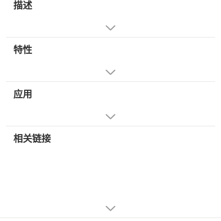
描述
特性
应用
相关链接