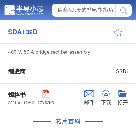
SDA132D
400 V, 50 A bridge rectifier assembly
制造商
SSDI
规格书
邮件
下载
打开
273.52KB
2021-01-17更新
芯片百科