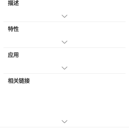
描述
特性
应用
相关链接