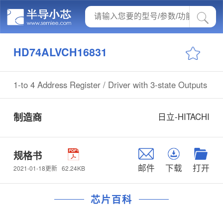
HD74ALVCH16831
1-to 4 Address Register / Driver with 3-state Outputs
制造商
日立-HITACHI
规格书
邮件
下载
打开
62.24KB
2021-01-18更新
芯片百科