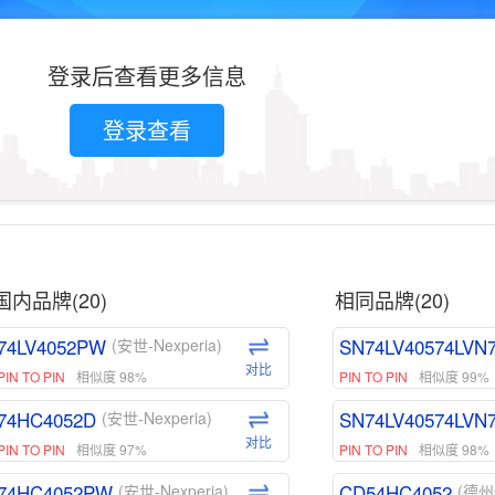
登录后查看更多信息
登录查看
国内品牌(20)
相同品牌(20)
74LV4052PW
SN74LV40574LVN
(安世-Nexperia)
对比
PIN TO PIN
相似度 98%
PIN TO PIN
相似度 99%
74HC4052D
SN74LV40574LVN
(安世-Nexperia)
对比
PIN TO PIN
相似度 97%
PIN TO PIN
相似度 98%
74HC4052PW
CD54HC4052
(安世-Nexperia)
(德州