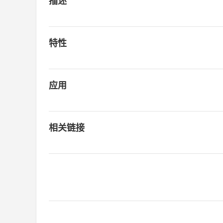
描述
特性
应用
相关链接