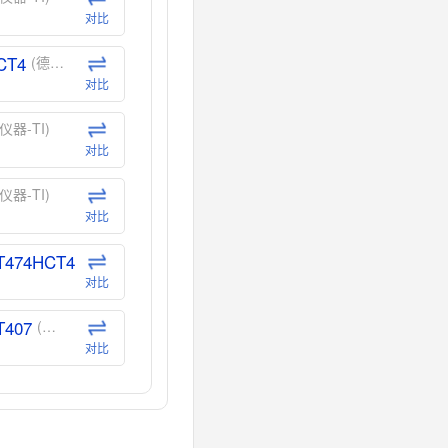
对比
CT4
(德州仪器-TI)
对比
仪器-TI)
对比
仪器-TI)
对比
T474HCT4
(德州仪器-TI)
对比
T407
(德州仪器-TI)
对比
CT40
(德州仪器-TI)
对比