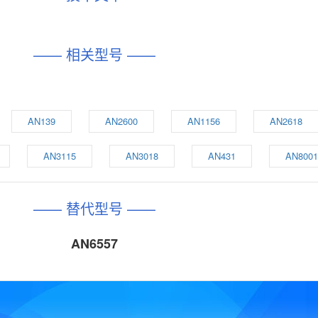
—— 相关型号 ——
AN139
AN2600
AN1156
AN2618
AN3115
AN3018
AN431
AN800
—— 替代型号 ——
AN6557