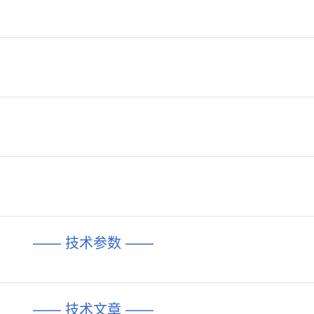
—— 技术参数 ——
—— 技术文章 ——