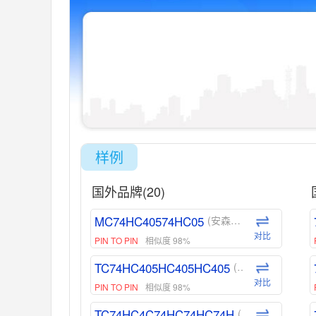
样例
国外品牌(20)
MC74HC40574HC05
(安森美-ON)
对比
PIN TO PIN
相似度 98%
TC74HC405HC405HC405
(东芝-Toshiba)
对比
PIN TO PIN
相似度 98%
TC74HC4C74HC74HC74H
(东芝-Toshiba)