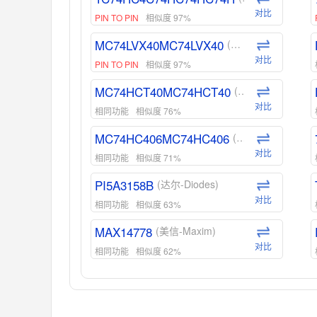
对比
PIN TO PIN
相似度 97%
MC74LVX40MC74LVX40
(安森美-ON)
对比
PIN TO PIN
相似度 97%
MC74HCT40MC74HCT40
(安森美-ON)
对比
相同功能
相似度 76%
MC74HC406MC74HC406
(安森美-ON)
对比
相同功能
相似度 71%
PI5A3158B
(达尔-Diodes)
对比
相同功能
相似度 63%
MAX14778
(美信-Maxim)
对比
相同功能
相似度 62%
ADG1439
(亚德诺-ADI)
对比
相同功能
相似度 55%