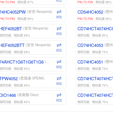
对比
PIN TO PIN
相似度 97%
PIN TO PIN
相似度 98%
74HC4052PW
CD54HC4052
(安世-Nexperia)
(德州
对比
PIN TO PIN
相似度 94%
PIN TO PIN
相似度 92%
HEF4052BT
CD74HCT4074HC
(安世-Nexperia)
对比
相同功能
相似度 58%
相同功能
相似度 90%
HEF4052BTT
CD74HC4053
(安世-Nexperia)
(德州
对比
相同功能
相似度 58%
相同功能
相似度 73%
74AHCT1G6T1G6T1G6
CD74HC4051
(安世-Nexperia)
(德州
对比
相同功能
相似度 50%
相同功能
相似度 73%
TPW4052
CD74HCT4074HC
(思瑞浦-3PEAK)
对比
相同功能
相似度 46%
相同功能
相似度 70%
DIO1466
CD74HCT4074HC
(帝奥微-Dioo)
对比
相同功能
相似度 45%
相同功能
相似度 70%
DIO1159
CD74HCT4D74HD
(帝奥微-Dioo)