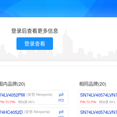
登录后查看更多信息
登录查看
国内品牌(20)
相同品牌(20)
74LV4052PW
SN74LV40574LVN
(安世-Nexperia)
对比
PIN TO PIN
相似度 98%
PIN TO PIN
相似度 99%
74HC4052D
SN74LV40574LVN
(安世-Nexperia)