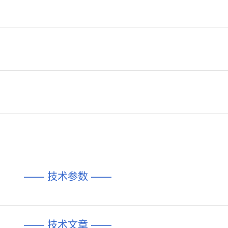
—— 技术参数 ——
—— 技术文章 ——