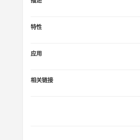
描述
特性
应用
相关链接