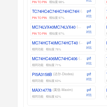
对比
PIN TO PIN
相似度 98%
TC74HC4C74HC74HC74H
(东芝-Toshiba)
对比
PIN TO PIN
相似度 97%
MC74LVX40MC74LVX40
(安森美-ON)
对比
PIN TO PIN
相似度 97%
MC74HCT40MC74HCT40
(安森美-ON)
对比
相同功能
相似度 76%
MC74HC406MC74HC406
(安森美-ON)
对比
相同功能
相似度 71%
PI5A3158B
(达尔-Diodes)
对比
相同功能
相似度 63%
MAX14778
(美信-Maxim)
对比
相同功能
相似度 62%
ADG1439
(亚德诺-ADI)