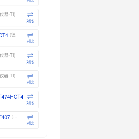
对比
仪器-TI)
对比
CT4
(德州仪器-TI)
对比
仪器-TI)
对比
仪器-TI)
对比
T474HCT4
(德州仪器-TI)
对比
T407
(德州仪器-TI)
对比
CT40
(德州仪器-TI)