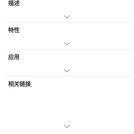
描述
特性
应用
相关链接