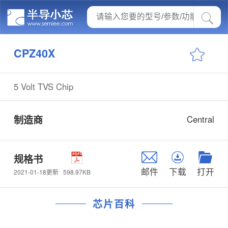
CPZ40X
5 Volt TVS Chip
制造商
Central
规格书
邮件
下载
打开
598.97KB
2021-01-18更新
芯片百科