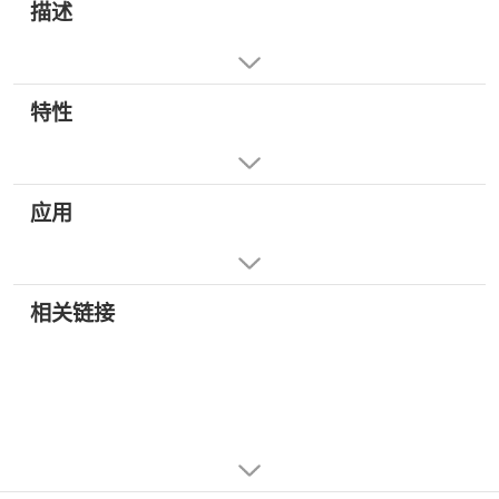
描述
特性
应用
相关链接