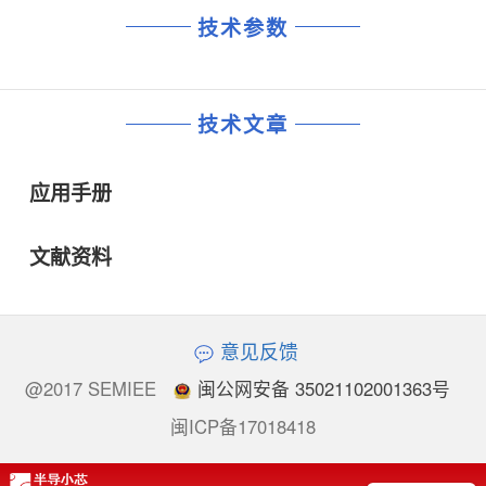
技术参数
技术文章
应用手册
文献资料
意见反馈
@2017 SEMIEE
闽公网安备 35021102001363号
闽ICP备17018418