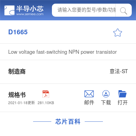
D1665
Low voltage fast-switching NPN power transistor
制造商
意法-ST
规格书
邮件
下载
打开
281.10KB
2021-01-18更新
芯片百科