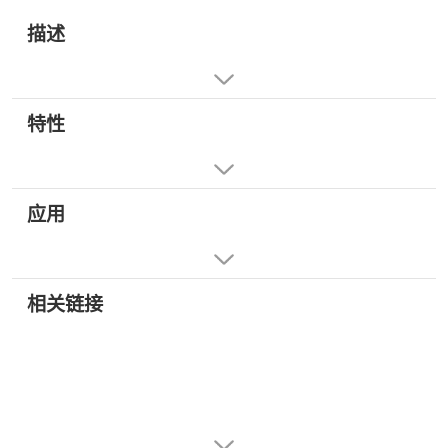
描述
特性
应用
相关链接