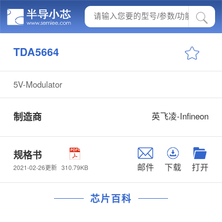
TDA5664
5V-Modulator
制造商
英飞凌-Infineon
规格书
邮件
下载
打开
310.79KB
2021-02-26更新
芯片百科