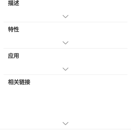
描述
特性
应用
相关链接