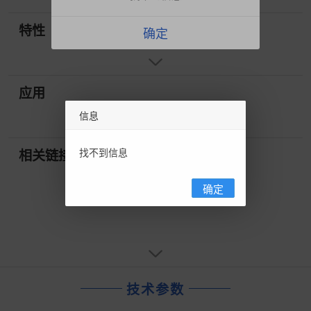
特性
确定
应用
信息
找不到信息
相关链接
确定
技术参数