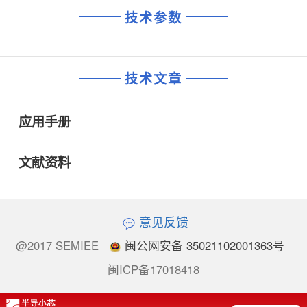
技术参数
技术文章
应用手册
文献资料
意见反馈
@2017 SEMIEE
闽公网安备 35021102001363号
闽ICP备17018418