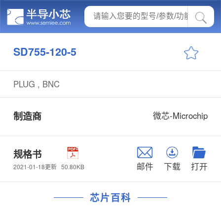
SD755-120-5
PLUG , BNC
制造商
微芯-Microchip
规格书
邮件
下载
打开
50.80KB
2021-01-18更新
芯片百科