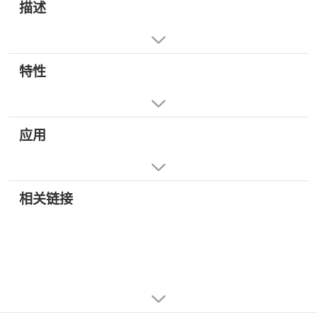
描述
特性
应用
相关链接