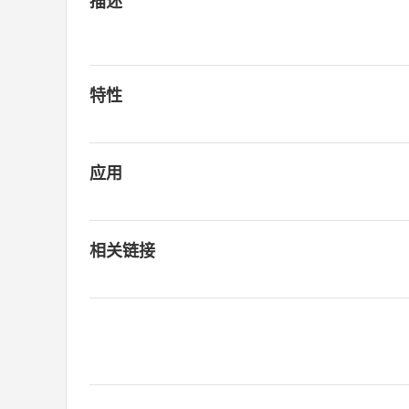
描述
特性
应用
相关链接