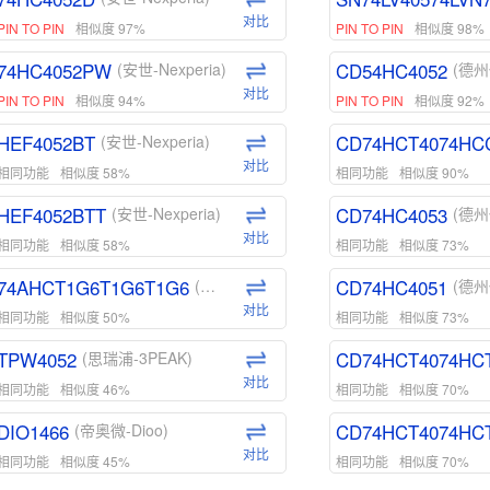
对比
PIN TO PIN
相似度 97%
PIN TO PIN
相似度 98%
74HC4052PW
CD54HC4052
(安世-Nexperia)
(德州
对比
PIN TO PIN
相似度 94%
PIN TO PIN
相似度 92%
HEF4052BT
CD74HCT4074HC
(安世-Nexperia)
对比
相同功能
相似度 58%
相同功能
相似度 90%
HEF4052BTT
CD74HC4053
(安世-Nexperia)
(德州
对比
相同功能
相似度 58%
相同功能
相似度 73%
74AHCT1G6T1G6T1G6
CD74HC4051
(安世-Nexperia)
(德州
对比
相同功能
相似度 50%
相同功能
相似度 73%
TPW4052
CD74HCT4074HC
(思瑞浦-3PEAK)
对比
相同功能
相似度 46%
相同功能
相似度 70%
DIO1466
CD74HCT4074HC
(帝奥微-Dioo)
对比
相同功能
相似度 45%
相同功能
相似度 70%