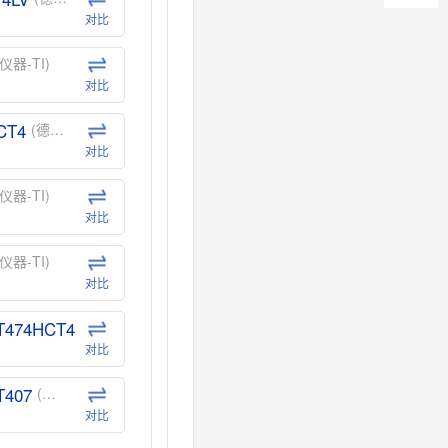
对比
仪器-TI)
对比
CT4
(德州仪器-TI)
对比
仪器-TI)
对比
仪器-TI)
对比
T474HCT4
(德州仪器-TI)
对比
T407
(德州仪器-TI)
对比