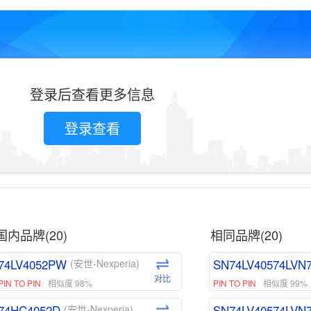
登录后查看更多信息
登录查看
国内品牌(20)
相同品牌(20)
74LV4052PW
SN74LV40574LVN
(安世-Nexperia)
对比
PIN TO PIN
相似度 98%
PIN TO PIN
相似度 99%
74HC4052D
SN74LV40574LVN
(安世-Nexperia)