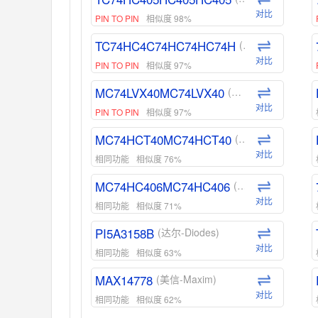
对比
PIN TO PIN
相似度 98%
TC74HC4C74HC74HC74H
(东芝-Toshiba)
对比
PIN TO PIN
相似度 97%
MC74LVX40MC74LVX40
(安森美-ON)
对比
PIN TO PIN
相似度 97%
MC74HCT40MC74HCT40
(安森美-ON)
对比
相同功能
相似度 76%
MC74HC406MC74HC406
(安森美-ON)
对比
相同功能
相似度 71%
PI5A3158B
(达尔-Diodes)
对比
相同功能
相似度 63%
MAX14778
(美信-Maxim)
对比
相同功能
相似度 62%