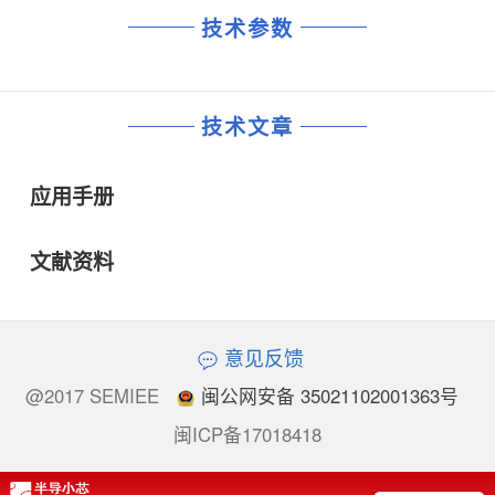
技术参数
技术文章
应用手册
文献资料
意见反馈
@2017 SEMIEE
闽公网安备 35021102001363号
闽ICP备17018418