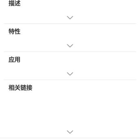
描述
特性
应用
相关链接