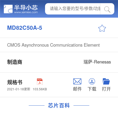
MD82C50A-5
CMOS Asynchronous Communications Element
制造商
瑞萨-Renesas
规格书
邮件
下载
打开
103.56KB
2021-01-18更新
芯片百科