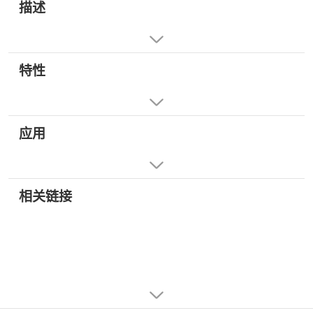
描述
特性
应用
相关链接