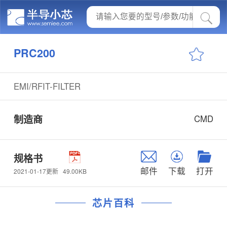
PRC200
EMI/RFIT-FILTER
制造商
CMD
规格书
邮件
下载
打开
49.00KB
2021-01-17更新
芯片百科