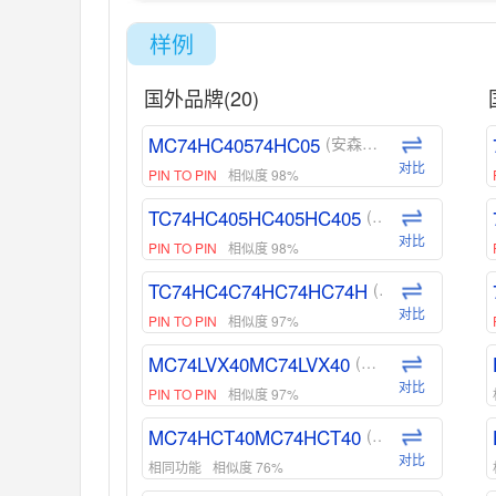
样例
国外品牌(20)
MC74HC40574HC05
(安森美-ON)
对比
PIN TO PIN
相似度 98%
TC74HC405HC405HC405
(东芝-Toshiba)
对比
PIN TO PIN
相似度 98%
TC74HC4C74HC74HC74H
(东芝-Toshiba)
对比
PIN TO PIN
相似度 97%
MC74LVX40MC74LVX40
(安森美-ON)
对比
PIN TO PIN
相似度 97%
MC74HCT40MC74HCT40
(安森美-ON)
对比
相同功能
相似度 76%