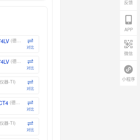
反馈
APP
74LV
(德州仪器-TI)
对比
微信
74LV
(德州仪器-TI)
对比
小程序
仪器-TI)
对比
CT4
(德州仪器-TI)
对比
仪器-TI)
对比