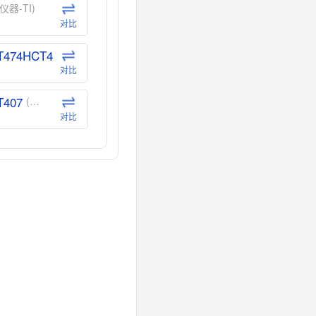
仪器-TI)
对比
T474HCT4
(德州仪器-TI)
对比
T407
(德州仪器-TI)
对比
CT40
(德州仪器-TI)
对比
40
(德州仪器-TI)
对比