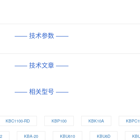
—— 技术参数 ——
—— 技术文章 ——
—— 相关型号 ——
KBC1100-RD
KBP100
KBK10A
KBPC1
2
KBA-20
KBU610
KBU6D
KBU