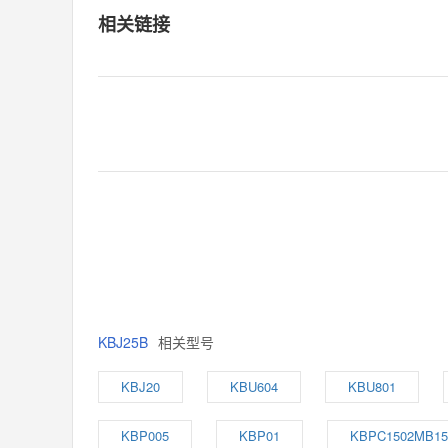
相关链接
KBJ25B
相关型号
KBJ20
KBU604
KBU801
KBP005
KBP01
KBPC1502MB15