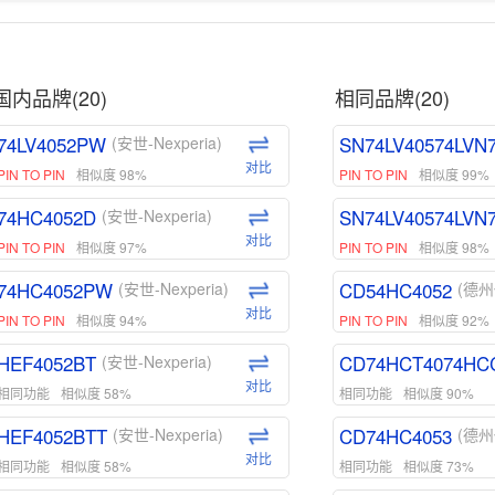
国内品牌(20)
相同品牌(20)
74LV4052PW
SN74LV40574LVN
(安世-Nexperia)
对比
PIN TO PIN
相似度 98%
PIN TO PIN
相似度 99%
74HC4052D
SN74LV40574LVN
(安世-Nexperia)
对比
PIN TO PIN
相似度 97%
PIN TO PIN
相似度 98%
74HC4052PW
CD54HC4052
(安世-Nexperia)
(德州
对比
PIN TO PIN
相似度 94%
PIN TO PIN
相似度 92%
HEF4052BT
CD74HCT4074HC
(安世-Nexperia)
对比
相同功能
相似度 58%
相同功能
相似度 90%
HEF4052BTT
CD74HC4053
(安世-Nexperia)
(德州
对比
相同功能
相似度 58%
相同功能
相似度 73%