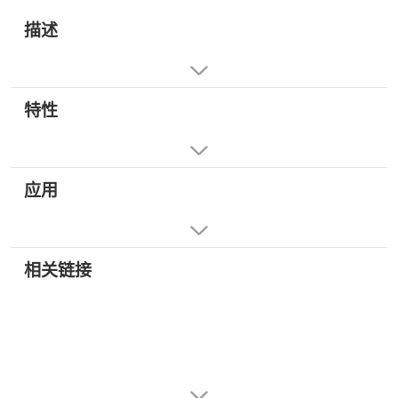
描述
特性
应用
相关链接