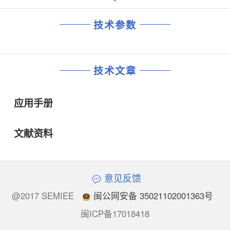
技术参数
技术文章
应用手册
文献资料
意见反馈
@2017 SEMIEE
闽公网安备 35021102001363号
闽ICP备17018418