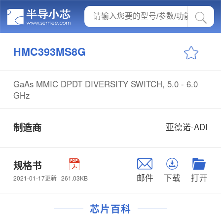
HMC393MS8G
GaAs MMIC DPDT DIVERSITY SWITCH, 5.0 - 6.0
GHz
制造商
亚德诺-ADI
规格书
邮件
下载
打开
261.03KB
2021-01-17更新
芯片百科