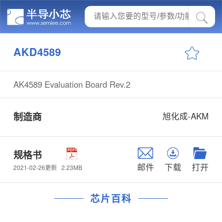
AKD4589
AK4589 Evaluation Board Rev.2
制造商
旭化成-AKM
规格书
邮件
下载
打开
2.23MB
2021-02-26更新
芯片百科