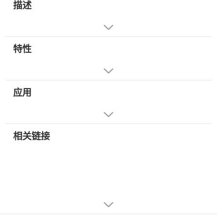
描述
特性
应用
相关链接