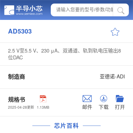
AD5303
2.5 V至5.5 V、230 μA、双通道、轨到轨电压输出8
位DAC
制造商
亚德诺-ADI
规格书
邮件
下载
打开
1.13MB
2025-04-28更新
芯片百科