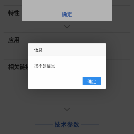
特性
确定
应用
信息
找不到信息
相关链接
确定
技术参数