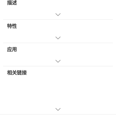
描述
特性
应用
相关链接