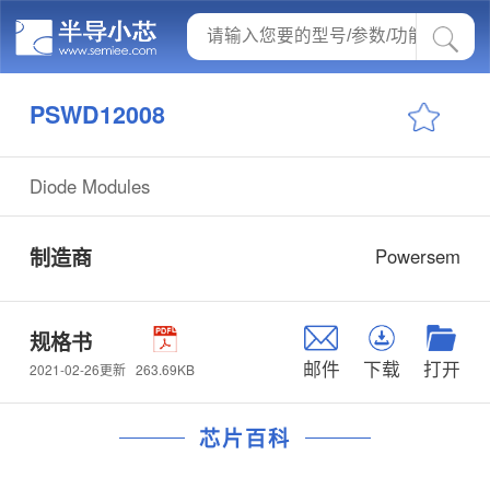
PSWD12008
Diode Modules
制造商
Powersem
规格书
邮件
下载
打开
263.69KB
2021-02-26更新
芯片百科