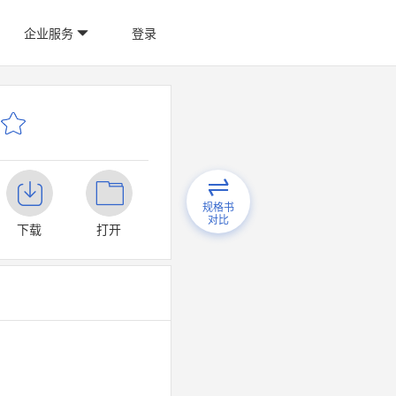
企业服务
登录
规格书
对比
下载
打开