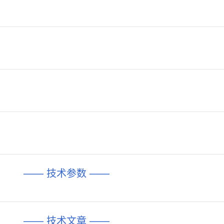
—— 技术参数 ——
—— 技术文章 ——