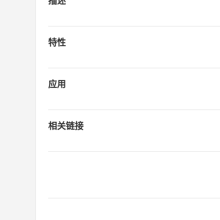
描述
特性
应用
相关链接