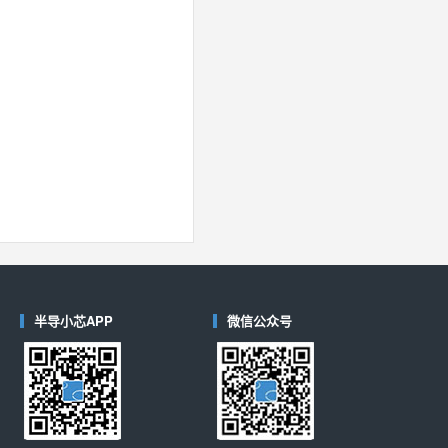
半导小芯APP
微信公众号