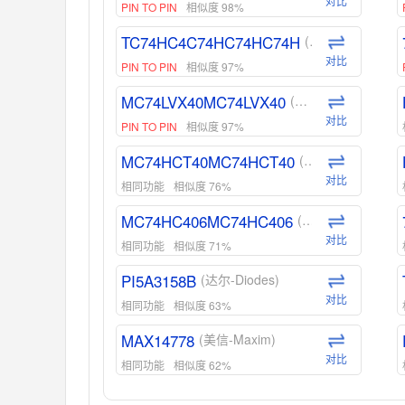
对比
PIN TO PIN
相似度 98%
TC74HC4C74HC74HC74H
(东芝-Toshiba)
对比
PIN TO PIN
相似度 97%
MC74LVX40MC74LVX40
(安森美-ON)
对比
PIN TO PIN
相似度 97%
MC74HCT40MC74HCT40
(安森美-ON)
对比
相同功能
相似度 76%
MC74HC406MC74HC406
(安森美-ON)
对比
相同功能
相似度 71%
PI5A3158B
(达尔-Diodes)
对比
相同功能
相似度 63%
MAX14778
(美信-Maxim)
对比
相同功能
相似度 62%
ADG1439
(亚德诺-ADI)