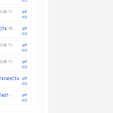
对比
仪器-TI)
对比
CT4
(德州仪器-TI)
对比
仪器-TI)
对比
仪器-TI)
对比
T474HCT4
(德州仪器-TI)
对比
T407
(德州仪器-TI)
对比
CT40
(德州仪器-TI)