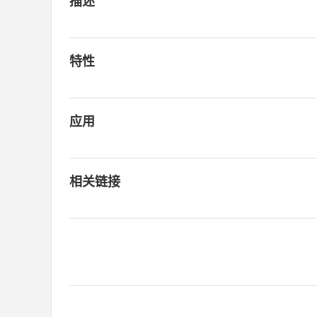
描述
特性
应用
相关链接