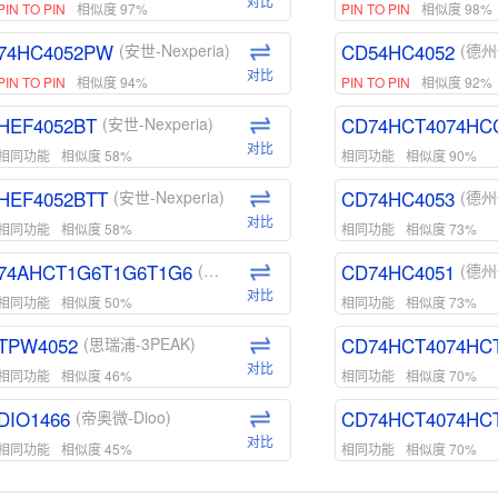
对比
PIN TO PIN
相似度 97%
PIN TO PIN
相似度 98%
74HC4052PW
CD54HC4052
(安世-Nexperia)
(德州
对比
PIN TO PIN
相似度 94%
PIN TO PIN
相似度 92%
HEF4052BT
CD74HCT4074HC
(安世-Nexperia)
对比
相同功能
相似度 58%
相同功能
相似度 90%
HEF4052BTT
CD74HC4053
(安世-Nexperia)
(德州
对比
相同功能
相似度 58%
相同功能
相似度 73%
74AHCT1G6T1G6T1G6
CD74HC4051
(安世-Nexperia)
(德州
对比
相同功能
相似度 50%
相同功能
相似度 73%
TPW4052
CD74HCT4074HC
(思瑞浦-3PEAK)
对比
相同功能
相似度 46%
相同功能
相似度 70%
DIO1466
CD74HCT4074HC
(帝奥微-Dioo)
对比
相同功能
相似度 45%
相同功能
相似度 70%
DIO1159
CD74HCT4D74HD
(帝奥微-Dioo)