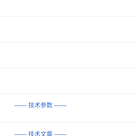
—— 技术参数 ——
—— 技术文章 ——