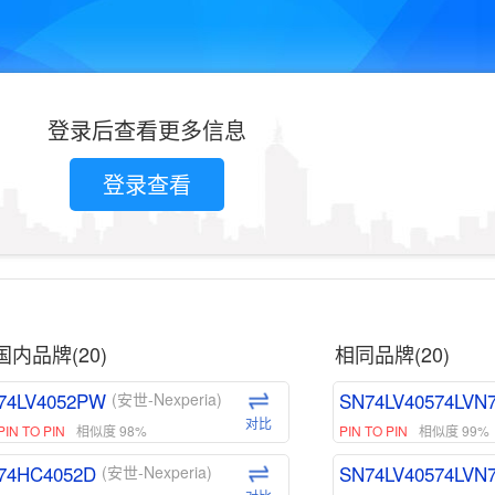
登录后查看更多信息
登录查看
国内品牌(20)
相同品牌(20)
74LV4052PW
SN74LV40574LVN
(安世-Nexperia)
对比
PIN TO PIN
相似度 98%
PIN TO PIN
相似度 99%
74HC4052D
SN74LV40574LVN
(安世-Nexperia)