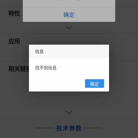
特性
确定
应用
信息
找不到信息
相关链接
确定
技术参数