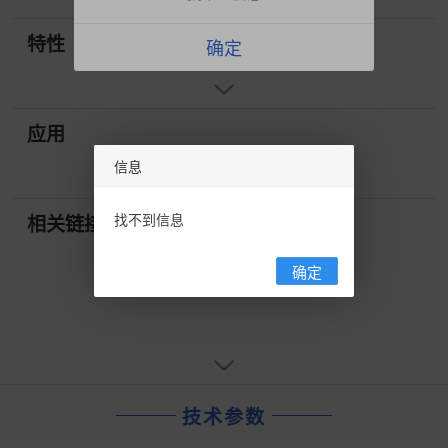
特性
确定
应用
信息
找不到信息
相关链接
确定
技术参数