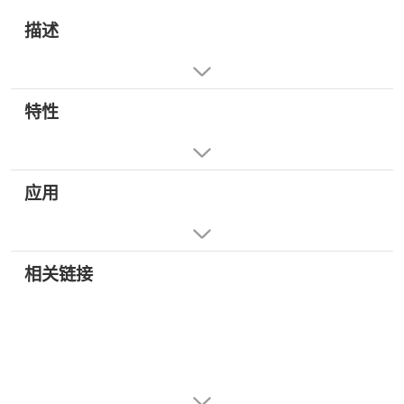
描述
特性
应用
相关链接