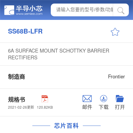
SS68B-LFR
6A SURFACE MOUNT SCHOTTKY BARRIER
RECTIFIERS
制造商
Frontier
规格书
邮件
下载
打开
120.82KB
2021-02-26更新
芯片百科