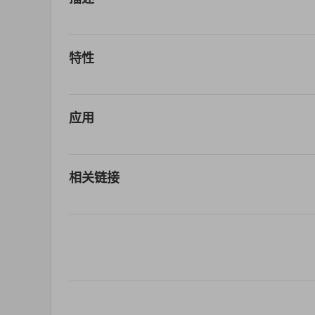
特性
应用
相关链接