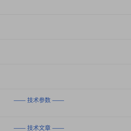
—— 技术参数 ——
—— 技术文章 ——