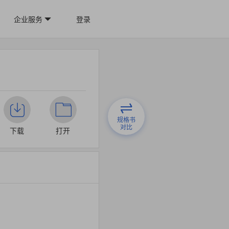
企业服务
登录
规格书
对比
下载
打开