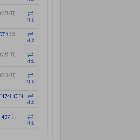
仪器-TI)
对比
CT4
(德州仪器-TI)
对比
仪器-TI)
对比
仪器-TI)
对比
T474HCT4
(德州仪器-TI)
对比
T407
(德州仪器-TI)
对比
CT40
(德州仪器-TI)