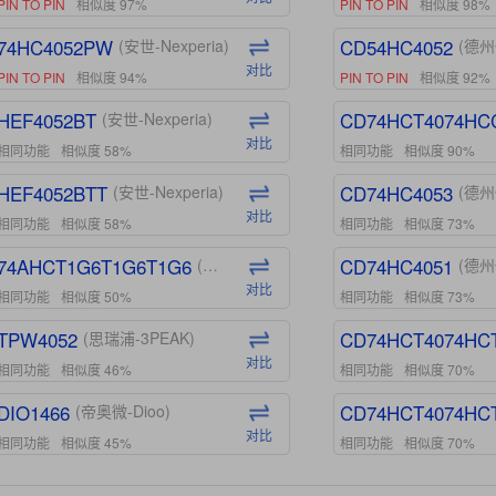
PIN TO PIN
相似度 97%
PIN TO PIN
相似度 98%
74HC4052PW
CD54HC4052
(安世-Nexperia)
(德州
对比
PIN TO PIN
相似度 94%
PIN TO PIN
相似度 92%
HEF4052BT
CD74HCT4074HC
(安世-Nexperia)
对比
相同功能
相似度 58%
相同功能
相似度 90%
HEF4052BTT
CD74HC4053
(安世-Nexperia)
(德州
对比
相同功能
相似度 58%
相同功能
相似度 73%
74AHCT1G6T1G6T1G6
CD74HC4051
(安世-Nexperia)
(德州
对比
相同功能
相似度 50%
相同功能
相似度 73%
TPW4052
CD74HCT4074HC
(思瑞浦-3PEAK)
对比
相同功能
相似度 46%
相同功能
相似度 70%
DIO1466
CD74HCT4074HC
(帝奥微-Dioo)
对比
相同功能
相似度 45%
相同功能
相似度 70%
DIO1159
CD74HCT4D74HD
(帝奥微-Dioo)