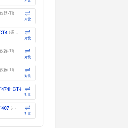
对比
仪器-TI)
对比
CT4
(德州仪器-TI)
对比
仪器-TI)
对比
仪器-TI)
对比
T474HCT4
(德州仪器-TI)
对比
T407
(德州仪器-TI)
对比
CT40
(德州仪器-TI)