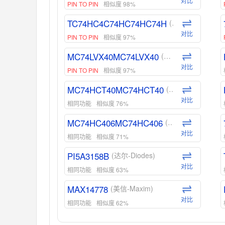
对比
PIN TO PIN
相似度 98%
TC74HC4C74HC74HC74H
(东芝-Toshiba)
对比
PIN TO PIN
相似度 97%
MC74LVX40MC74LVX40
(安森美-ON)
对比
PIN TO PIN
相似度 97%
MC74HCT40MC74HCT40
(安森美-ON)
对比
相同功能
相似度 76%
MC74HC406MC74HC406
(安森美-ON)
对比
相同功能
相似度 71%
PI5A3158B
(达尔-Diodes)
对比
相同功能
相似度 63%
MAX14778
(美信-Maxim)
对比
相同功能
相似度 62%
ADG1439
(亚德诺-ADI)