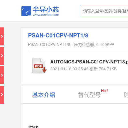
PSAN-C01CPV-NPT1/8
PSAN-C01CPV-NPT1/8 - 压力传感器, 0-100KPA
AUTONICS-PSAN-C01CPV-NPT18.p
2021-01-16 03:25:46 更新 794.71KB
Hot!
基本介绍
替代型号