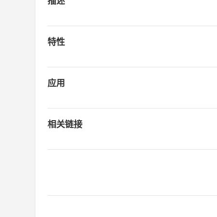
描述
特性
应用
相关链接