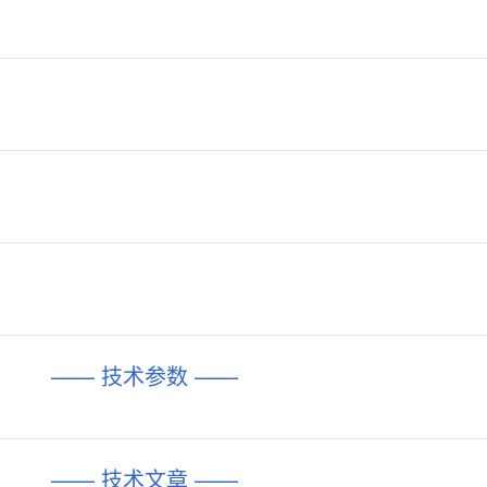
—— 技术参数 ——
—— 技术文章 ——