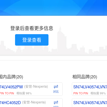
登录后查看更多信息
登录查看
国内品牌(20)
相同品牌(20)
74LV4052PW
SN74LV40574LVN
(安世-Nexperia)
对比
PIN TO PIN
相似度 98%
PIN TO PIN
相似度 99%
74HC4052D
SN74LV40574LVN
(安世-Nexperia)