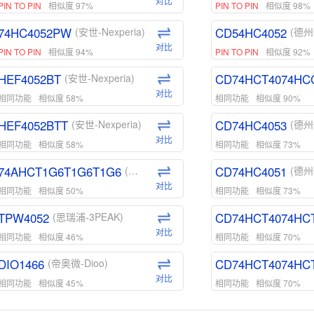
对比
PIN TO PIN
相似度 97%
PIN TO PIN
相似度 98%
74HC4052PW
CD54HC4052
(安世-Nexperia)
(德州
对比
PIN TO PIN
相似度 94%
PIN TO PIN
相似度 92%
HEF4052BT
CD74HCT4074HC
(安世-Nexperia)
对比
相同功能
相似度 58%
相同功能
相似度 90%
HEF4052BTT
CD74HC4053
(安世-Nexperia)
(德州
对比
相同功能
相似度 58%
相同功能
相似度 73%
74AHCT1G6T1G6T1G6
CD74HC4051
(安世-Nexperia)
(德州
对比
相同功能
相似度 50%
相同功能
相似度 73%
TPW4052
CD74HCT4074HC
(思瑞浦-3PEAK)
对比
相同功能
相似度 46%
相同功能
相似度 70%
DIO1466
CD74HCT4074HC
(帝奥微-Dioo)
对比
相同功能
相似度 45%
相同功能
相似度 70%
DIO1159
CD74HCT4D74HD
(帝奥微-Dioo)