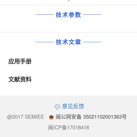
技术参数
技术文章
应用手册
文献资料
意见反馈
@2017 SEMIEE
闽公网安备 35021102001363号
闽ICP备17018418