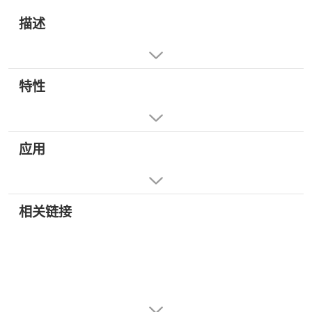
描述
特性
应用
相关链接