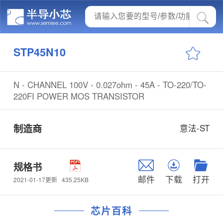
STP45N10
N - CHANNEL 100V - 0.027ohm - 45A - TO-220/TO-
220FI POWER MOS TRANSISTOR
制造商
意法-ST
规格书
邮件
下载
打开
435.25KB
2021-01-17更新
芯片百科