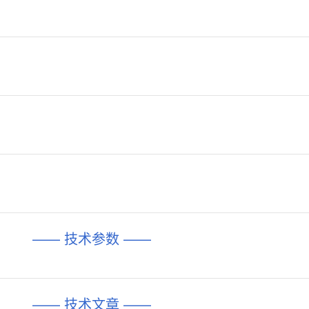
—— 技术参数 ——
—— 技术文章 ——