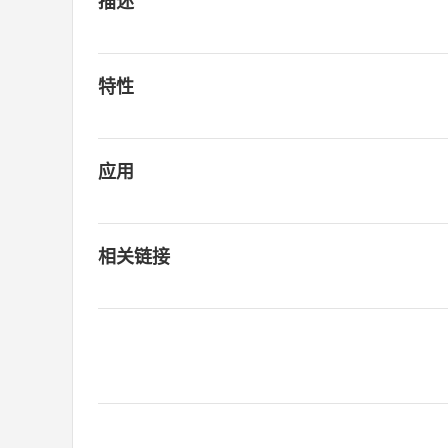
描述
特性
应用
相关链接