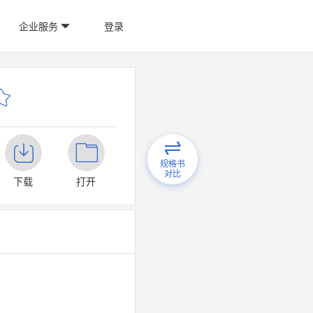
企业服务
登录
规格书
对比
下载
打开