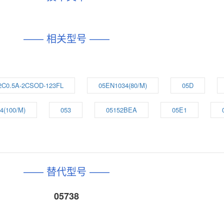
—— 相关型号 ——
2C0.5A-2CSOD-123FL
05EN1034(80/M)
05D
4(100/M)
053
05152BEA
05E1
—— 替代型号 ——
05738