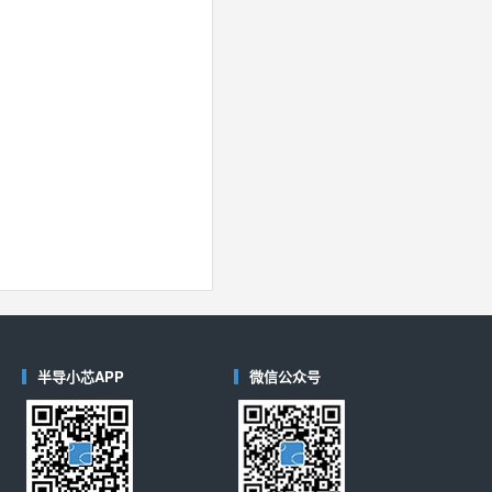
半导小芯APP
微信公众号