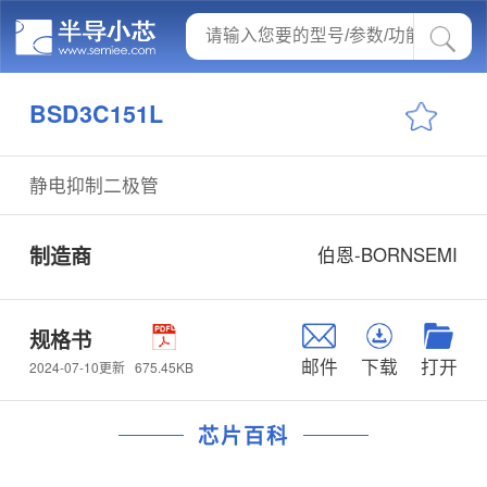
BSD3C151L
静电抑制二极管
制造商
伯恩-BORNSEMI
规格书
邮件
下载
打开
675.45KB
2024-07-10更新
芯片百科