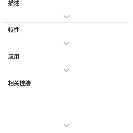
描述
特性
应用
相关链接