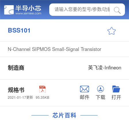
BSS101
N-Channel SIPMOS Small-Signal Transistor
制造商
英飞凌-Infineon
规格书
邮件
下载
打开
95.35KB
2021-01-17更新
芯片百科