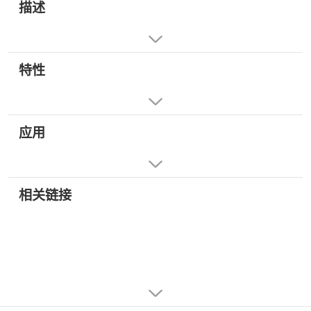
描述
特性
应用
相关链接