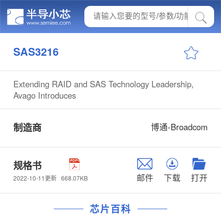
SAS3216
Extending RAID and SAS Technology Leadership,
Avago Introduces
制造商
博通-Broadcom
规格书
邮件
下载
打开
668.07KB
2022-10-11更新
芯片百科