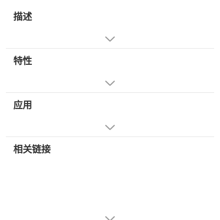
描述
特性
应用
相关链接