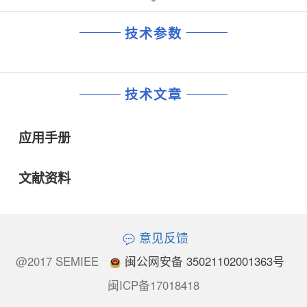
技术参数
技术文章
应用手册
文献资料
意见反馈
@2017 SEMIEE
闽公网安备 35021102001363号
闽ICP备17018418