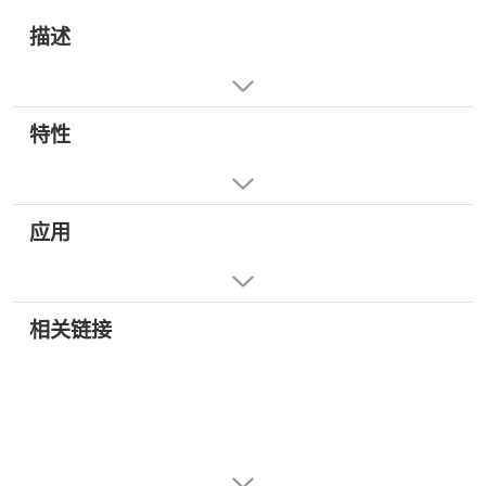
描述
特性
应用
相关链接