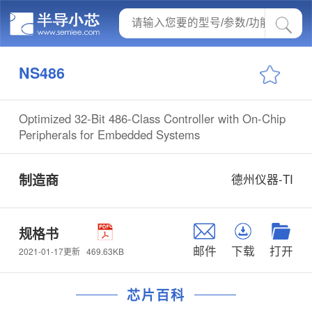
NS486
Optimized 32-Bit 486-Class Controller with On-Chip
Peripherals for Embedded Systems
制造商
德州仪器-TI
规格书
邮件
下载
打开
469.63KB
2021-01-17更新
芯片百科