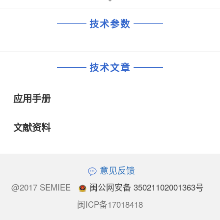
技术参数
技术文章
应用手册
文献资料
意见反馈
@2017 SEMIEE
闽公网安备 35021102001363号
闽ICP备17018418