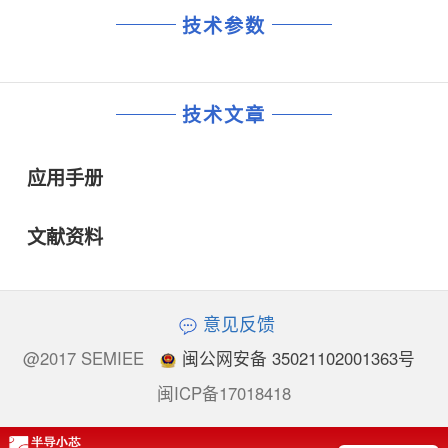
技术参数
技术文章
应用手册
文献资料
意见反馈
@2017 SEMIEE
闽公网安备 35021102001363号
闽ICP备17018418