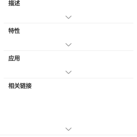
描述
特性
应用
相关链接