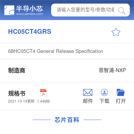
HC05CT4GRS
68HC05CT4 General Release Specification
制造商
恩智浦-NXP
规格书
邮件
下载
打开
1.44MB
2021-10-19更新
芯片百科