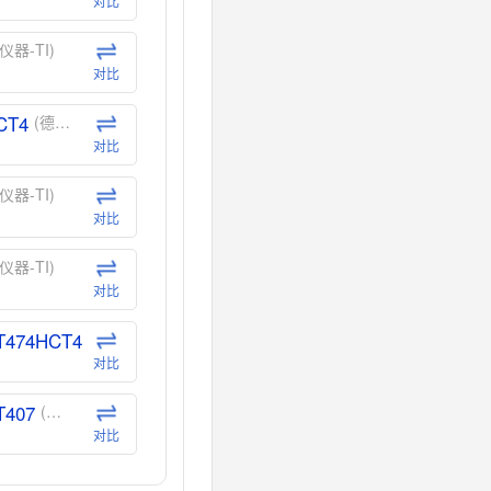
对比
仪器-TI)
对比
CT4
(德州仪器-TI)
对比
仪器-TI)
对比
仪器-TI)
对比
T474HCT4
(德州仪器-TI)
对比
T407
(德州仪器-TI)
对比
CT40
(德州仪器-TI)