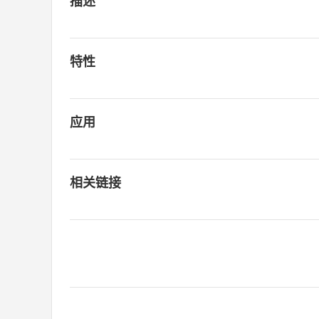
描述
特性
应用
相关链接