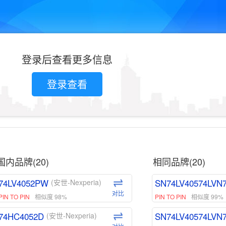
登录后查看更多信息
登录查看
国内品牌(20)
相同品牌(20)
74LV4052PW
SN74LV40574LVN
(安世-Nexperia)
对比
PIN TO PIN
相似度 98%
PIN TO PIN
相似度 99%
74HC4052D
SN74LV40574LVN
(安世-Nexperia)