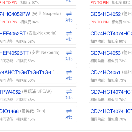
对比
PIN TO PIN
相似度 97%
PIN TO PIN
相似度 98%
74HC4052PW
CD54HC4052
(安世-Nexperia)
(德州
对比
PIN TO PIN
相似度 94%
PIN TO PIN
相似度 92%
HEF4052BT
CD74HCT4074HC
(安世-Nexperia)
对比
相同功能
相似度 58%
相同功能
相似度 90%
HEF4052BTT
CD74HC4053
(安世-Nexperia)
(德州
对比
相同功能
相似度 58%
相同功能
相似度 73%
74AHCT1G6T1G6T1G6
CD74HC4051
(安世-Nexperia)
(德州
对比
相同功能
相似度 50%
相同功能
相似度 73%
TPW4052
CD74HCT4074HC
(思瑞浦-3PEAK)
对比
相同功能
相似度 46%
相同功能
相似度 70%
DIO1466
CD74HCT4074HC
(帝奥微-Dioo)
对比
相同功能
相似度 45%
相同功能
相似度 70%
DIO1159
CD74HCT4D74HD
(帝奥微-Dioo)