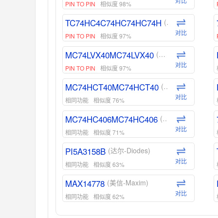
对比
PIN TO PIN
相似度 98%
TC74HC4C74HC74HC74H
(东芝-Toshiba)
对比
PIN TO PIN
相似度 97%
MC74LVX40MC74LVX40
(安森美-ON)
对比
PIN TO PIN
相似度 97%
MC74HCT40MC74HCT40
(安森美-ON)
对比
相同功能
相似度 76%
MC74HC406MC74HC406
(安森美-ON)
对比
相同功能
相似度 71%
PI5A3158B
(达尔-Diodes)
对比
相同功能
相似度 63%
MAX14778
(美信-Maxim)
对比
相同功能
相似度 62%
ADG1439
(亚德诺-ADI)