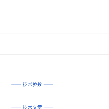
—— 技术参数 ——
—— 技术文章 ——