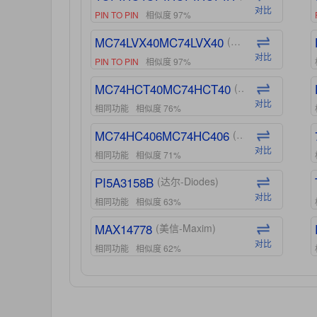
对比
PIN TO PIN
相似度 97%
MC74LVX40MC74LVX40
(安森美-ON)
对比
PIN TO PIN
相似度 97%
MC74HCT40MC74HCT40
(安森美-ON)
对比
相同功能
相似度 76%
MC74HC406MC74HC406
(安森美-ON)
对比
相同功能
相似度 71%
PI5A3158B
(达尔-Diodes)
对比
相同功能
相似度 63%
MAX14778
(美信-Maxim)
对比
相同功能
相似度 62%
ADG1439
(亚德诺-ADI)
对比
相同功能
相似度 55%