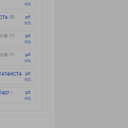
对比
CT4
(德州仪器-TI)
对比
仪器-TI)
对比
仪器-TI)
对比
T474HCT4
(德州仪器-TI)
对比
T407
(德州仪器-TI)
对比
CT40
(德州仪器-TI)
对比