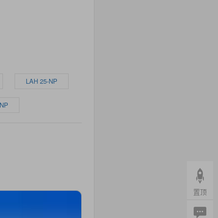
LAH 25-NP
-NP
置顶