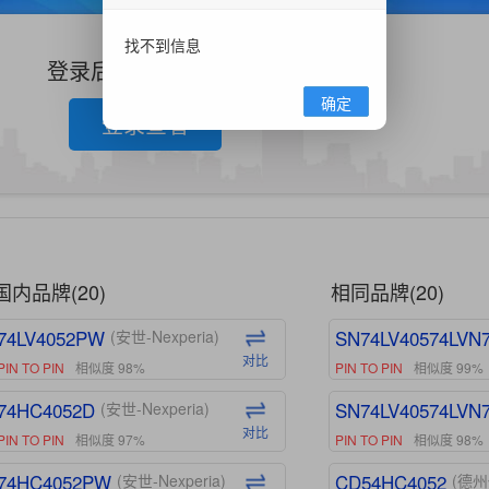
找不到信息
登录后查看更多信息
确定
登录查看
国内品牌(20)
相同品牌(20)
74LV4052PW
SN74LV40574LVN
(安世-Nexperia)
对比
PIN TO PIN
相似度 98%
PIN TO PIN
相似度 99%
74HC4052D
SN74LV40574LVN
(安世-Nexperia)
对比
PIN TO PIN
相似度 97%
PIN TO PIN
相似度 98%
74HC4052PW
CD54HC4052
(安世-Nexperia)
(德州