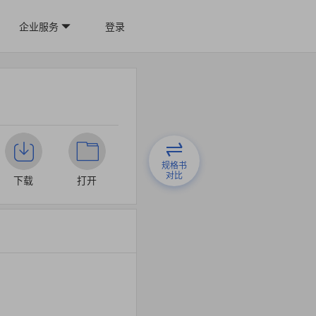
企业服务
登录
规格书
对比
下载
打开