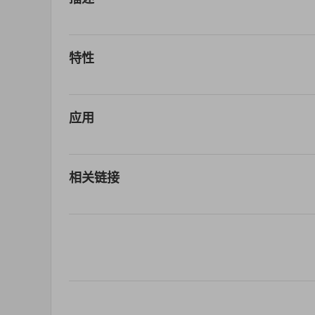
特性
应用
相关链接