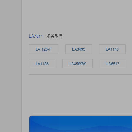
LA7811
相关型号
LA 125-P
LA3433
LA1143
LA1136
LA4589W
LA6517