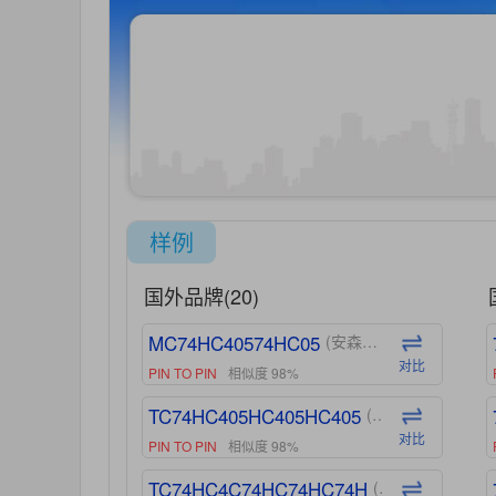
样例
国外品牌(20)
MC74HC40574HC05
(安森美-ON)
对比
PIN TO PIN
相似度 98%
TC74HC405HC405HC405
(东芝-Toshiba)
对比
PIN TO PIN
相似度 98%
TC74HC4C74HC74HC74H
(东芝-Toshiba)