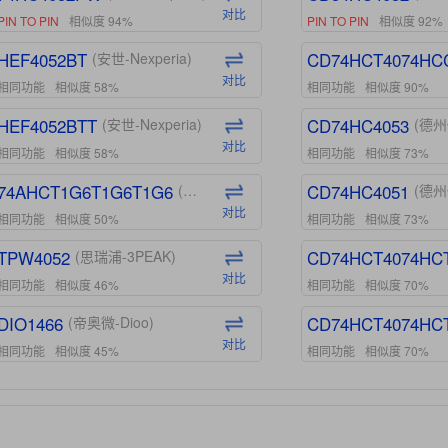
对比
PIN TO PIN
相似度 94%
PIN TO PIN
相似度 92%
HEF4052BT
CD74HCT4074HC
(安世-Nexperia)
对比
相同功能
相似度 58%
相同功能
相似度 90%
HEF4052BTT
CD74HC4053
(安世-Nexperia)
(德州
对比
相同功能
相似度 58%
相同功能
相似度 73%
74AHCT1G6T1G6T1G6
CD74HC4051
(安世-Nexperia)
(德州
对比
相同功能
相似度 50%
相同功能
相似度 73%
TPW4052
CD74HCT4074HC
(思瑞浦-3PEAK)
对比
相同功能
相似度 46%
相同功能
相似度 70%
DIO1466
CD74HCT4074HC
(帝奥微-Dioo)
对比
相同功能
相似度 45%
相同功能
相似度 70%
DIO1159
CD74HCT4D74HD
(帝奥微-Dioo)
对比
相同功能
相似度 45%
相同功能
相似度 62%