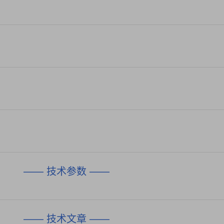
—— 技术参数 ——
—— 技术文章 ——