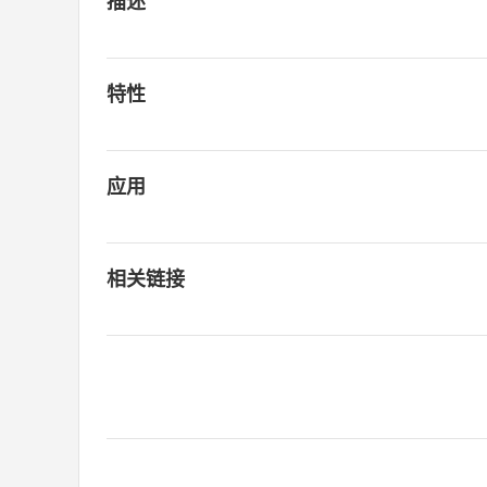
描述
特性
应用
相关链接