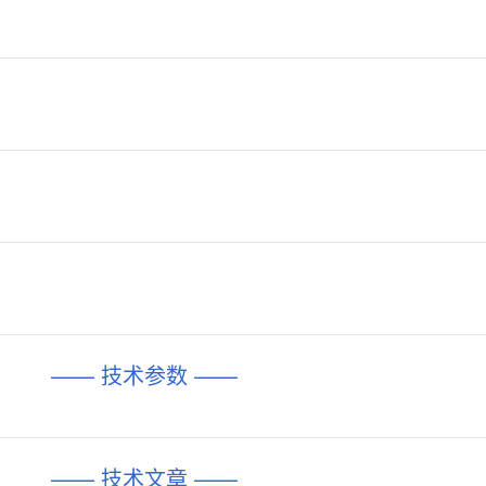
—— 技术参数 ——
—— 技术文章 ——