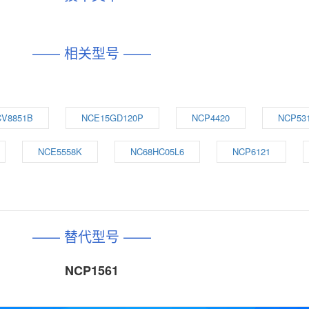
—— 相关型号 ——
V8851B
NCE15GD120P
NCP4420
NCP53
NCE5558K
NC68HC05L6
NCP6121
—— 替代型号 ——
NCP1561