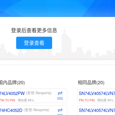
登录后查看更多信息
登录查看
国内品牌(20)
相同品牌(20)
74LV4052PW
SN74LV40574LVN
(安世-Nexperia)
对比
PIN TO PIN
相似度 98%
PIN TO PIN
相似度 99%
74HC4052D
SN74LV40574LVN
(安世-Nexperia)