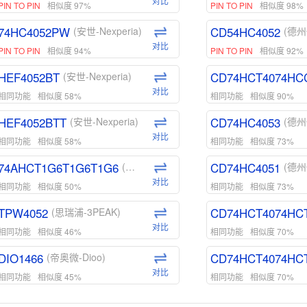
对比
PIN TO PIN
相似度 97%
PIN TO PIN
相似度 98%
74HC4052PW
CD54HC4052
(安世-Nexperia)
(德州
对比
PIN TO PIN
相似度 94%
PIN TO PIN
相似度 92%
HEF4052BT
CD74HCT4074HC
(安世-Nexperia)
对比
相同功能
相似度 58%
相同功能
相似度 90%
HEF4052BTT
CD74HC4053
(安世-Nexperia)
(德州
对比
相同功能
相似度 58%
相同功能
相似度 73%
74AHCT1G6T1G6T1G6
CD74HC4051
(安世-Nexperia)
(德州
对比
相同功能
相似度 50%
相同功能
相似度 73%
TPW4052
CD74HCT4074HC
(思瑞浦-3PEAK)
对比
相同功能
相似度 46%
相同功能
相似度 70%
DIO1466
CD74HCT4074HC
(帝奥微-Dioo)
对比
相同功能
相似度 45%
相同功能
相似度 70%
DIO1159
CD74HCT4D74HD
(帝奥微-Dioo)