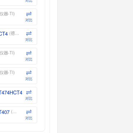
对比
仪器-TI)
对比
CT4
(德州仪器-TI)
对比
仪器-TI)
对比
仪器-TI)
对比
T474HCT4
(德州仪器-TI)
对比
T407
(德州仪器-TI)
对比
CT40
(德州仪器-TI)