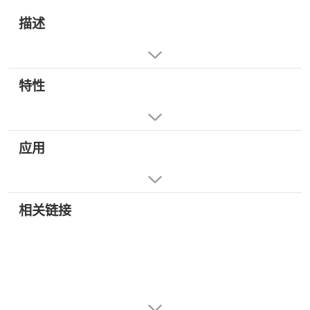
描述
特性
应用
相关链接