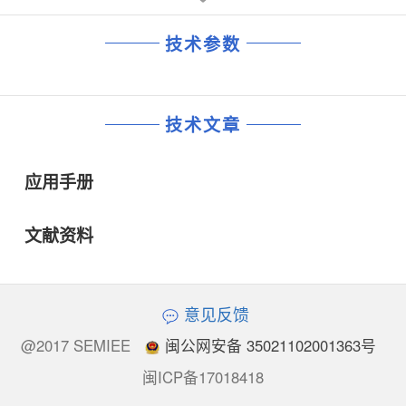
技术参数
技术文章
应用手册
文献资料
意见反馈
@2017 SEMIEE
闽公网安备 35021102001363号
闽ICP备17018418