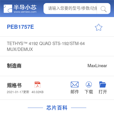
PEB1757E
TETHYS™ 4192 QUAD STS-192/STM-64
MUX/DEMUX
制造商
MaxLinear
规格书
邮件
下载
打开
40.02KB
2021-01-17更新
芯片百科