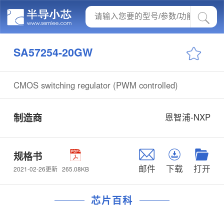
SA57254-20GW
CMOS switching regulator (PWM controlled)
制造商
恩智浦-NXP
规格书
邮件
下载
打开
265.08KB
2021-02-26更新
芯片百科