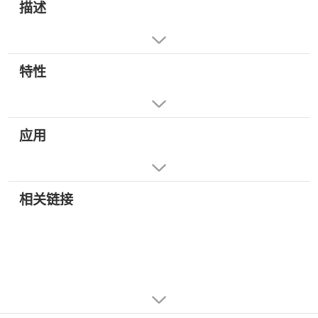
描述
特性
应用
相关链接