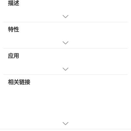
描述
特性
应用
相关链接