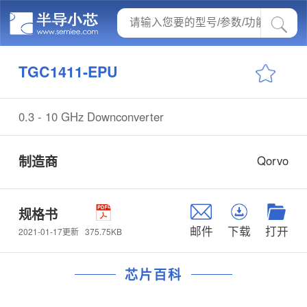
TGC1411-EPU
0.3 - 10 GHz Downconverter
制造商
Qorvo
规格书
邮件
下载
打开
375.75KB
2021-01-17更新
芯片百科