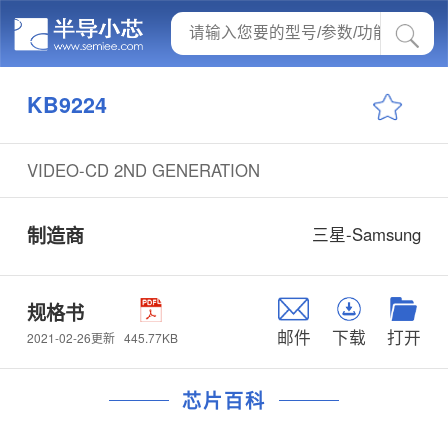
KB9224
VIDEO-CD 2ND GENERATION
制造商
三星-Samsung
规格书
邮件
下载
打开
445.77KB
2021-02-26更新
芯片百科