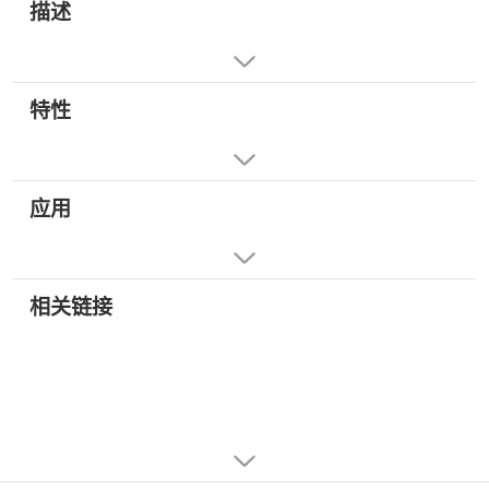
描述
特性
应用
相关链接