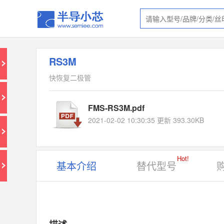
RS3M
快恢复二极管
FMS-RS3M.pdf
2021-02-02 10:30:35 更新 393.30KB
Hot!
基本介绍
替代型号