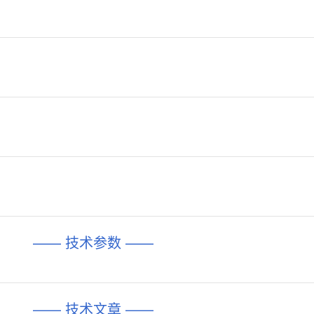
—— 技术参数 ——
—— 技术文章 ——