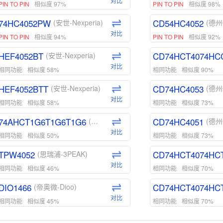
对比
PIN TO PIN
相似度 97%
PIN TO PIN
相似度 98%
74HC4052PW
CD54HC4052
(安世-Nexperia)
(德州
对比
PIN TO PIN
相似度 94%
PIN TO PIN
相似度 92%
HEF4052BT
CD74HCT4074HC
(安世-Nexperia)
对比
相同功能
相似度 58%
相同功能
相似度 90%
HEF4052BTT
CD74HC4053
(安世-Nexperia)
(德州
对比
相同功能
相似度 58%
相同功能
相似度 73%
74AHCT1G6T1G6T1G6
CD74HC4051
(安世-Nexperia)
(德州
对比
相同功能
相似度 50%
相同功能
相似度 73%
TPW4052
CD74HCT4074HC
(思瑞浦-3PEAK)
对比
相同功能
相似度 46%
相同功能
相似度 70%
DIO1466
CD74HCT4074HC
(帝奥微-Dioo)
对比
相同功能
相似度 45%
相同功能
相似度 70%
DIO1159
CD74HCT4D74HD
(帝奥微-Dioo)