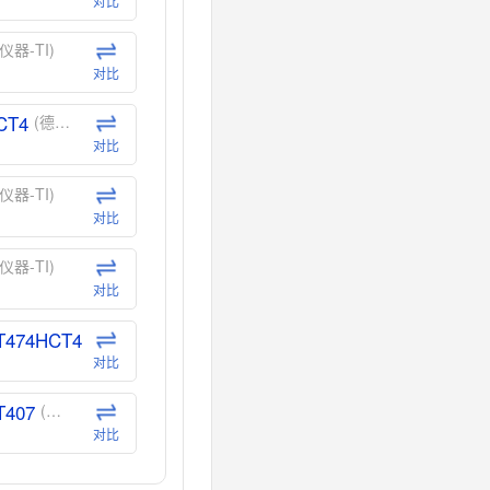
对比
仪器-TI)
对比
CT4
(德州仪器-TI)
对比
仪器-TI)
对比
仪器-TI)
对比
T474HCT4
(德州仪器-TI)
对比
T407
(德州仪器-TI)
对比
CT40
(德州仪器-TI)