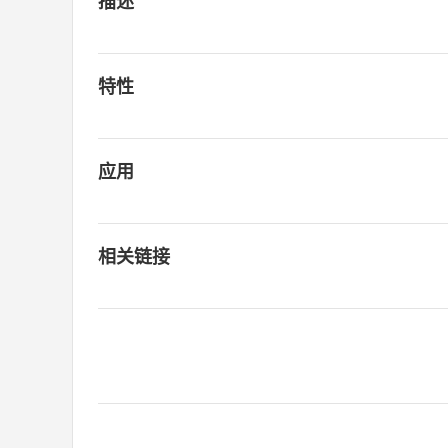
描述
特性
应用
相关链接