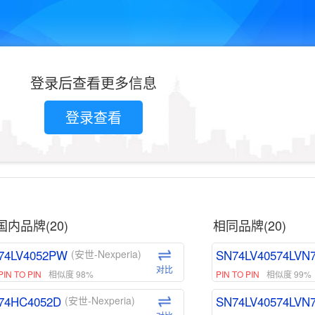
登录后查看更多信息
登录查看
国内品牌(20)
相同品牌(20)
74LV4052PW
SN74LV40574LVN
(安世-Nexperia)
对比
PIN TO PIN
相似度 98%
PIN TO PIN
相似度 99%
74HC4052D
SN74LV40574LVN
(安世-Nexperia)