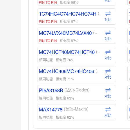
对比
PIN TO PIN
相似度 98%
TC74HC4C74HC74HC74H
(东芝-Toshiba)
对比
PIN TO PIN
相似度 97%
MC74LVX40MC74LVX40
(安森美-ON)
对比
PIN TO PIN
相似度 97%
MC74HCT40MC74HCT40
(安森美-ON)
对比
相同功能
相似度 76%
MC74HC406MC74HC406
(安森美-ON)
对比
相同功能
相似度 71%
PI5A3158B
(达尔-Diodes)
对比
相同功能
相似度 63%
MAX14778
(美信-Maxim)
对比
相同功能
相似度 62%
ADG1439
(亚德诺-ADI)