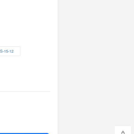
S-15-12